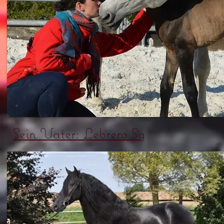
Sein Vater: Lebrero Sg