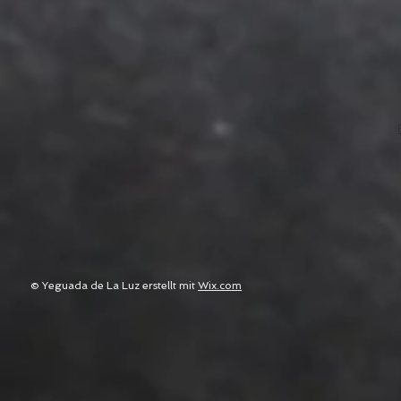
© Yeguada de La Luz erstellt mit
Wix.com