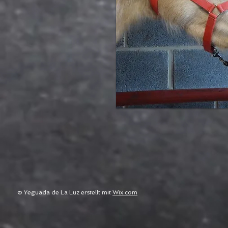
© Yeguada de La Luz erstellt mit
Wix.com