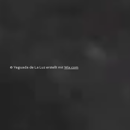
© Yeguada de La Luz erstellt mit
Wix.com