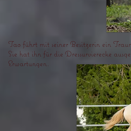
Tao führt mit seiner Besitzerin ein Tra
Sie hat ihn für die Dressurvierecke ausge
Erwartungen.