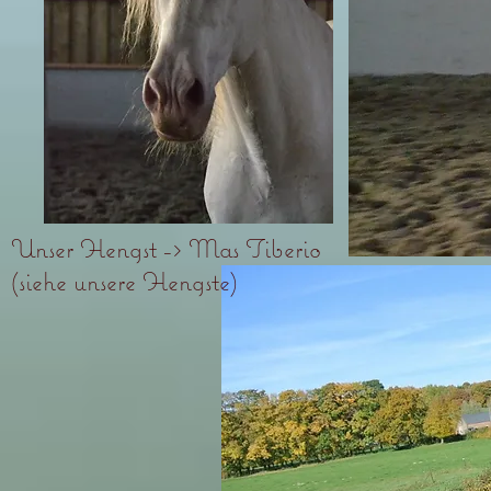
Unser Hengst -> Mas Tiberio
(siehe unsere Hengste)