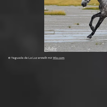
© Yeguada de La Luz erstellt mit
Wix.com