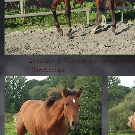
Gena ist 4,5 Monate alt, bereits eine
Morphologie