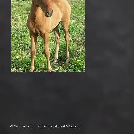
© Yeguada de La Luz erstellt mit
Wix.com