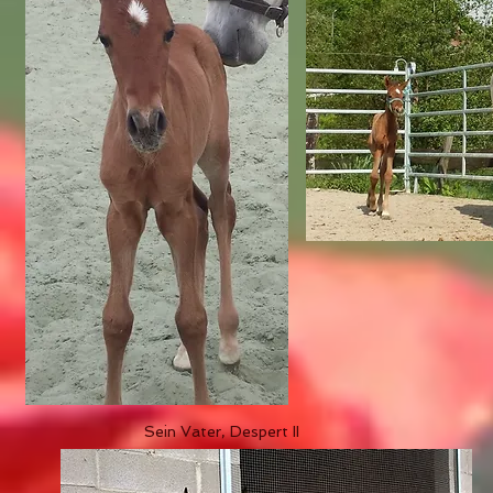
Sein Vater, Despert II