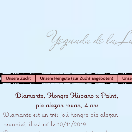
Yeguada de la L
Unsere Zucht
Unsere Hengste (zur Zucht angeboten)
Unse
Diamante, Hongre Hispano x Paint,
pie alezan rouan, 4 ans
Diamante est un très joli hongre pie alezan
rouanisé, il est né le 10/11/2019.