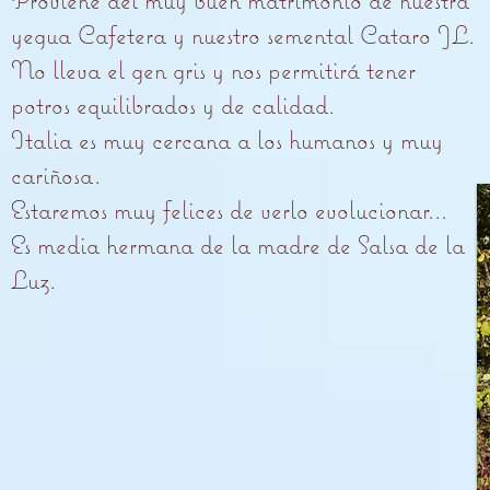
yegua Cafetera y nuestro semental Cataro JL.
No lleva el gen gris y nos permitirá tener
potros equilibrados y de calidad.
Italia es muy cercana a los humanos y muy
cariñosa.
Estaremos muy felices de verlo evolucionar...
Es media hermana de la madre de Salsa de la
Luz.