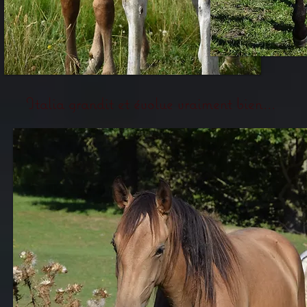
Italia grandit et évolue vraiment bien...