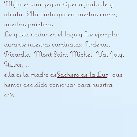
Myta es una yegua súper agradable y
atenta. Ella participa en nuestros cursos,
nuestras prácticas.
Le gusta nadar en el lago y fue ejemplar
durante nuestras caminatas: Ardenas,
Picardía, Mont Saint Michel, Val Joly,
Aulne, ....
ella es la madre de
Sachero de la Luz
que
hemos decidido conservar para nuestra
cría.