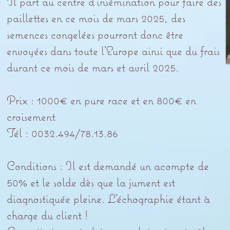
Il part au centre d’insémination pour faire des
paillettes en ce mois de mars 2025, des
semences congelées pourront donc être
envoyées dans toute l’Europe ainsi que du frais
durant ce mois de mars et avril 2025.
Prix : 1000€ en pure race et en 800€ en
croisement
Tél : 0032.494/78.13.86
Conditions : Il est demandé un acompte de
50% et le solde dès que la jument est
diagnostiquée pleine. L’échographie étant à
charge du client !