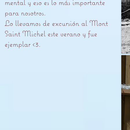
mental y eso es lo más importante
para nosotros.
Lo llevamos de excursión al Mont
Saint Michel este verano y fue
ejemplar <3.