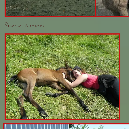
Suerte, 3 meses