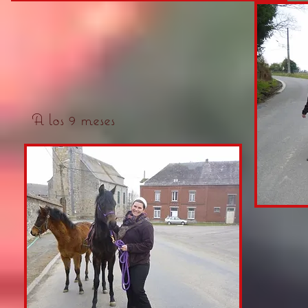
A los 9 meses