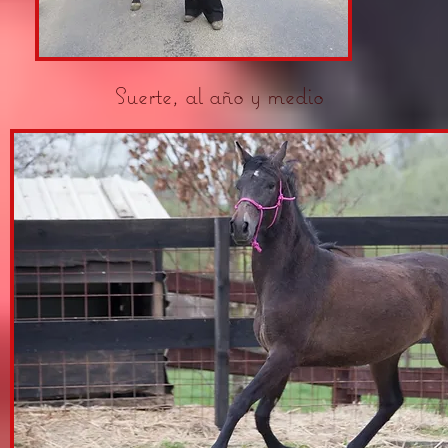
Suerte, al año y medio