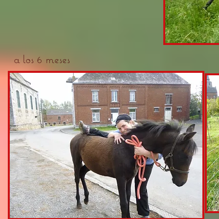
a los 6 meses