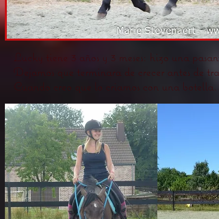
Lucky tiene 3 años y 3 meses: hizo una pasan
Dejamos que terminara de crecer antes de tra
Cuando creo que lo criamos con una botell