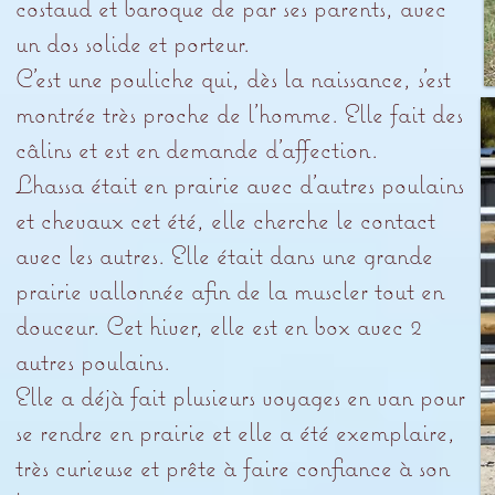
costaud et baroque de par ses parents, avec
un dos solide et porteur.
C’est une pouliche qui, dès la naissance, s’est
montrée très proche de l’homme. Elle fait des
câlins et est en demande d’affection.
Lhassa était en prairie avec d’autres poulains
et chevaux cet été, elle cherche le contact
avec les autres. Elle était dans une grande
prairie vallonnée afin de la muscler tout en
douceur. Cet hiver, elle est en box avec 2
autres poulains.
Elle a déjà fait plusieurs voyages en van pour
se rendre en prairie et elle a été exemplaire,
très curieuse et prête à faire confiance à son