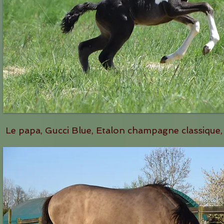
Le papa, Gucci Blue, Etalon champagne classique