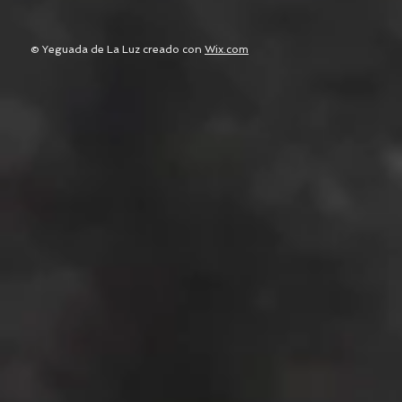
© Yeguada de La Luz creado con
Wix.com