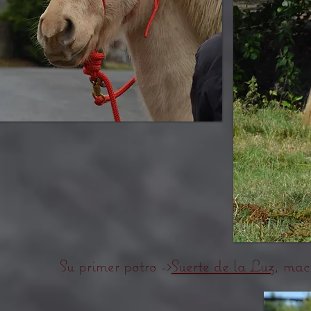
Su primer potro ->
Suerte de la Luz
, mac