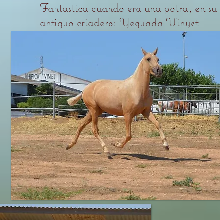
Fantastica cuando era una potra, en su
antiguo criadero: Yeguada Vinyet