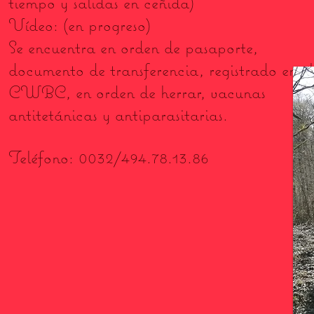
tiempo y salidas en ceñida)
Vídeo: (en progreso)
Se encuentra en orden de pasaporte,
documento de transferencia, registrado en el
CWBC, en orden de herrar, vacunas
antitetánicas y antiparasitarias.
Teléfono: 0032/494.78.13.86