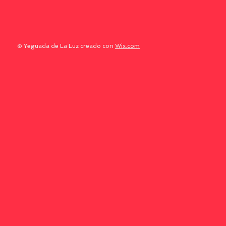
© Yeguada de La Luz creado con
Wix.com