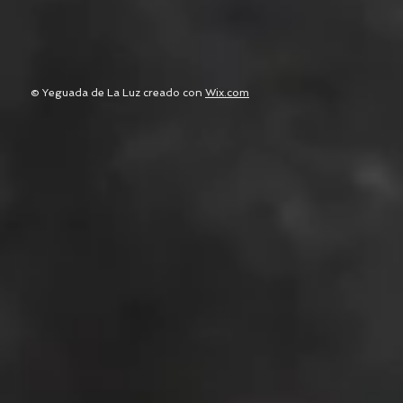
© Yeguada de La Luz creado con
Wix.com