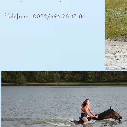
Teléfono: 0032/494.78.13.86