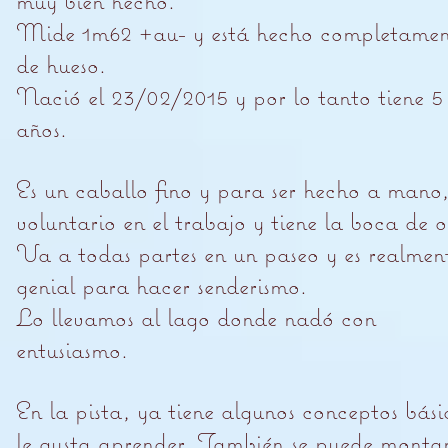
muy bien hecho.
Mide 1m62 +au- y está hecho completamen
de hueso.
Nació el 23/02/2015 y por lo tanto tiene 5
años.
Es un caballo fino y para ser hecho a mano,
voluntario en el trabajo y tiene la boca de o
Va a todas partes en un paseo y es realmen
genial para hacer senderismo.
Lo llevamos al lago donde nadó con
entusiasmo.
En la pista, ya tiene algunos conceptos bási
le gusta aprender. También se puede monta