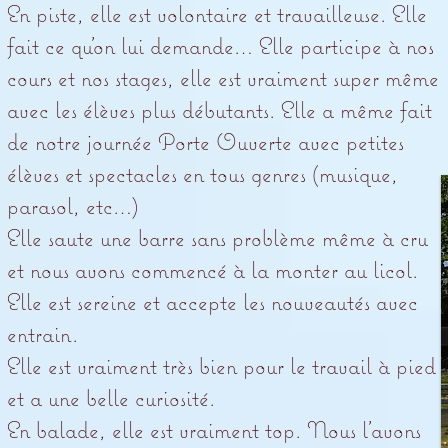
En piste, elle est volontaire et travailleuse. Elle
fait ce qu’on lui demande… Elle participe à nos
cours et nos stages, elle est vraiment super même
avec les élèves plus débutants. Elle a même fait
de notre journée Porte Ouverte avec petites
élèves et spectacles en tous genres (musique,
parasol, etc…)
Elle saute une barre sans problème même à cru
et nous avons commencé à la monter au licol.
Elle est sereine et accepte les nouveautés avec
entrain.
Elle est vraiment très bien pour le travail à pied
et a une belle curiosité.
En balade, elle est vraiment top. Nous l’avons