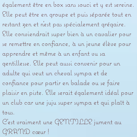
également être en box sans souci et y est sereine.
Elle peut être en groupe et puis séparée tout en
restant zen et n’est pas spécialement grégaire.
Elle conviendrait super bien à un cavalier pour
se remettre en confiance, à un jeune élève pour
apprendre et même à un enfant vu sa
gentillesse. Elle peut aussi convenir pour un
adulte qui veut un cheval sympa et de
confiance pour partir en balade ou se faire
plaisir en piste. Elle serait également idéal pour
un club car une juju super sympa et qui plaît à
tous.
C’est vraiment une GENTILLE jument au
GRAND cœur !