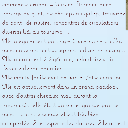
emmené en rando 4 jours en Ardenne avec
passage de guet, de champs au galop, traversée
de pont, de rivière, rencontres de circulations
diverses liés au tourisme….
Elle a également participé à une soirée au Lac
avec nage à cru et galop à cru dans les champs.
Elle a vraiment été géniale, volontaire et à
l’écoute de son cavalier.
Elle monte facilement en van ou/et en camion.
Elle vit actuellement dans un grand paddock
avec d’autres chevaux mais durant la
randonnée, elle était dans une grande prairie
avec 4 autres chevaux et s’est très bien
comportée. Elle respecte les clôtures. Elle a peut