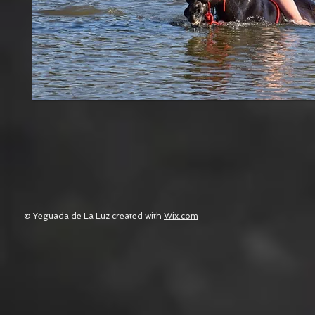
© Yeguada de La Luz created with
Wix.com