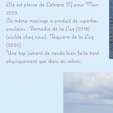
Elle est pleine de Lebrero SG pour Mars
2023.
Ce même mariage a produit de superbes
poulains : Remedio de la Luz (2018)
(visible chez nous), Tequiero de la Luz
(2020)
Une top jument de rando bien faite tant
physiquement que dans ses sabots.