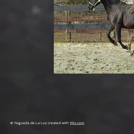
© Yeguada de La Luz created with
Wix.com