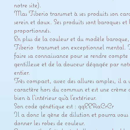
notre site).
Mas Tiberio transmet à ses produits son car
serein et doux. Ses produits sont baroques et 
proportionnés.
En plus de la couleur et du modèle baroqu
Tiberio transmet son exceptionnel mental. I
faire sa connaissance pour se rendre compte 
gentillesse et de la douceur dégagée par not
entier.
Très compact, avec des allures amples, il a 
caractère hors du commun et est une crème a
bien à l’intérieur qu’à l’extérieur.
Son code génétique est : ggEEAaCrCr
Il a donc le gène de dilution et pourra vous
donner les robes de couleur.