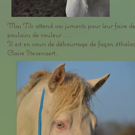
Mas Tib attend vos juments pour leur faire de 
poulains de couleur ....
Il est en cours de débourrage de façon étholo
Claire Stevenaert.