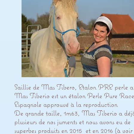
Saillie de Mas Tibero, Etalon PRE perle a
Mas Tiberio est un étalon Perle Pure Rac
Espagnole approuvé à la reproduction
De grande taille, 1m63, Mas Tiberio a déjà 
plusieurs de nos juments et nous avons eu de
superbes produits en 2015 et en 2016 (à voir 