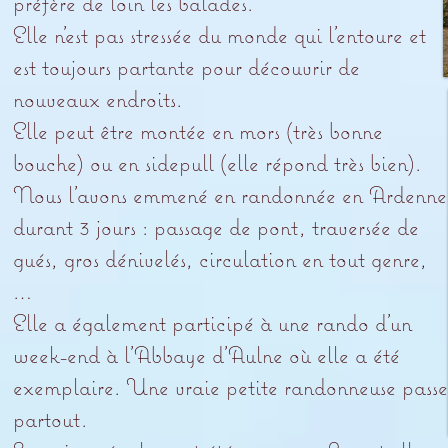
préfère de loin les balades.
Elle n’est pas stressée du monde qui l’entoure et
est toujours partante pour découvrir de
nouveaux endroits.
Elle peut être montée en mors (très bonne
bouche) ou en sidepull (elle répond très bien).
Nous l’avons emmené en randonnée en Ardenne
durant 3 jours : passage de pont, traversée de
gués, gros dénivelés, circulation en tout genre,
…
Elle a également participé à une rando d’un
week-end à l’Abbaye d’Aulne où elle a été
exemplaire. Une vraie petite randonneuse passe
partout.